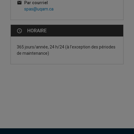
Par courriel
spas@uqam.ca
HORAIRE
365 jours/année, 24 h/24 (à l’exception des périodes
de maintenance)